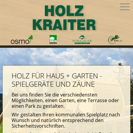
HOLZ FÜR HAUS + GARTEN -
SPIELGERÄTE UND ZÄUNE
Bei uns finden Sie die verschiedensten
Möglichkeiten, einen Garten, eine Terrasse oder
einen Park zu gestalten.
Wir gestalten Ihren kommunalen Spielplatz nach
Wunsch und natürlich entsprechend den
Sicherheitsvorschriften.